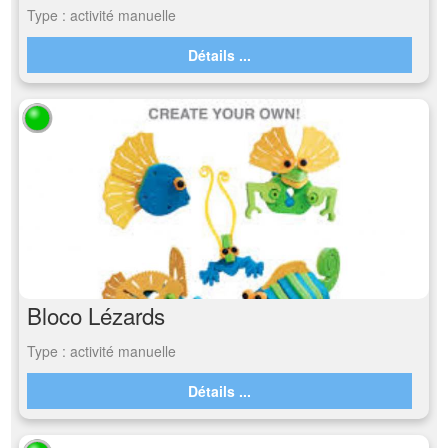
Type : activité manuelle
Détails ...
Bloco Lézards
Type : activité manuelle
Détails ...