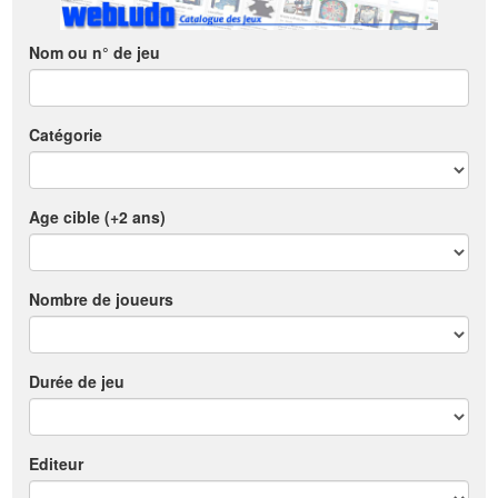
Nom ou n° de jeu
Catégorie
Age cible (+2 ans)
Nombre de joueurs
Durée de jeu
Editeur