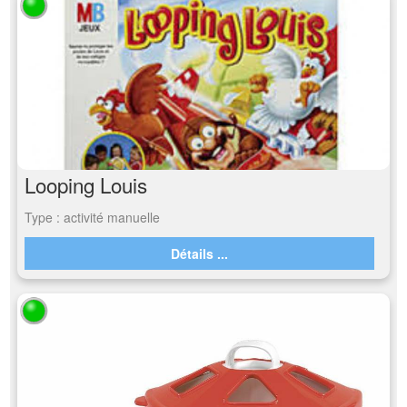
Looping Louis
Type : activité manuelle
Détails ...