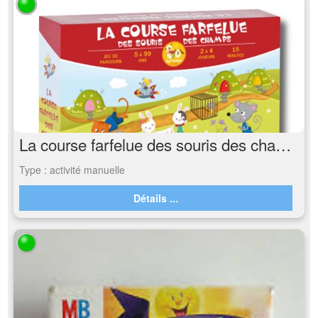
La course farfelue des souris des champs
Type : activité manuelle
Détails ...