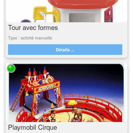
Tour avec formes
Type : activité manuelle
Détails ...
Playmobil Cirque