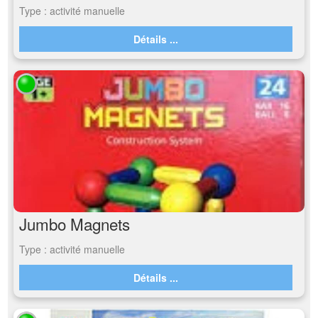
Type : activité manuelle
Détails ...
Jumbo Magnets
Type : activité manuelle
Détails ...