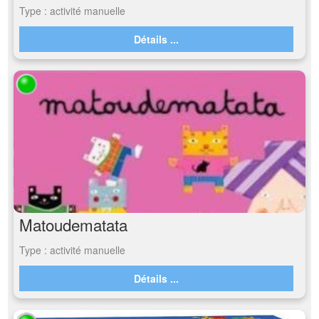
Type : activité manuelle
Détails ...
Matoudematata
Type : activité manuelle
Détails ...