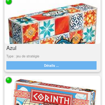
Azul
Type : jeu de stratégie
Détails ...