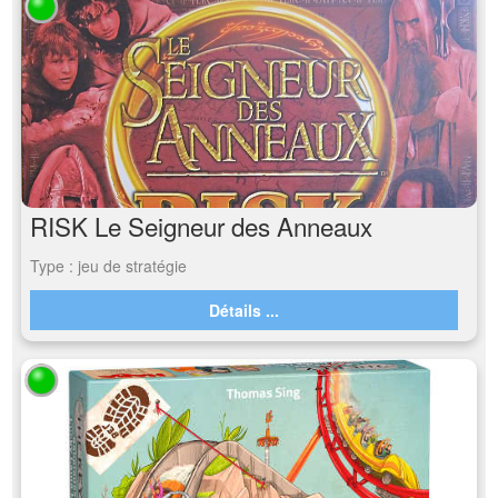
RISK Le Seigneur des Anneaux
Type : jeu de stratégie
Détails ...