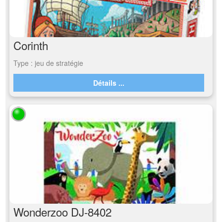
Corinth
Type : jeu de stratégie
Détails ...
Wonderzoo DJ-8402