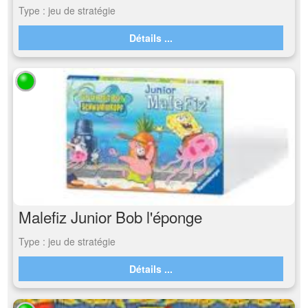
Type : jeu de stratégie
Détails ...
Malefiz Junior Bob l'éponge
Type : jeu de stratégie
Détails ...